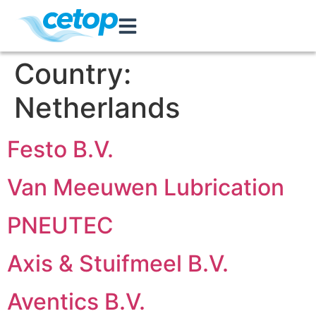
Country:
Netherlands
Festo B.V.
Van Meeuwen Lubrication
PNEUTEC
Axis & Stuifmeel B.V.
Aventics B.V.