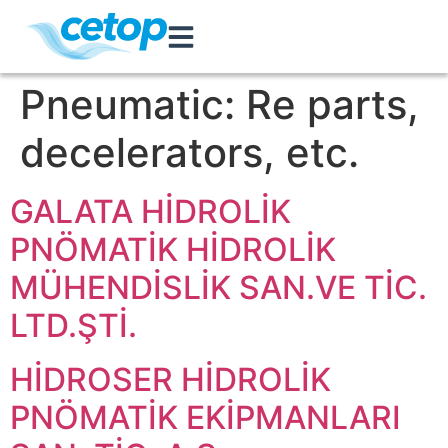
Pneumatic:
Re parts,
decelerators, etc.
GALATA HİDROLİK
PNÖMATİK HİDROLİK
MÜHENDİSLİK SAN.VE TİC.
LTD.ŞTİ.
HİDROSER HİDROLİK
PNÖMATİK EKİPMANLARI