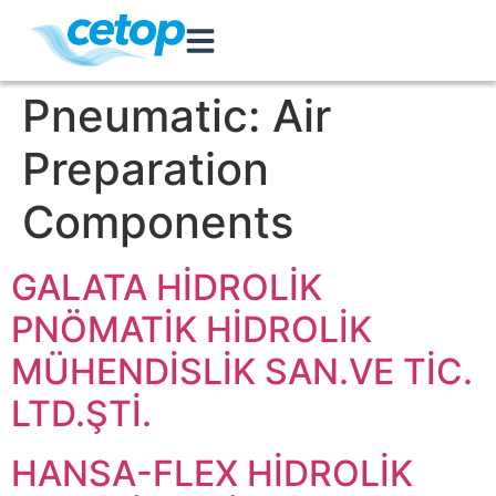
Pneumatic:
Air
Preparation
Components
GALATA HİDROLİK
PNÖMATİK HİDROLİK
MÜHENDİSLİK SAN.VE TİC.
LTD.ŞTİ.
HANSA-FLEX HİDROLİK