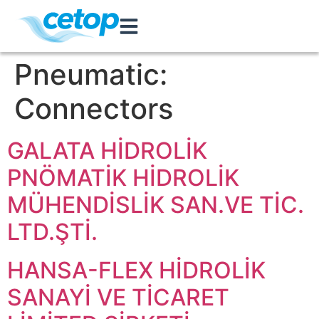
Pneumatic:
Connectors
GALATA HİDROLİK
PNÖMATİK HİDROLİK
MÜHENDİSLİK SAN.VE TİC.
LTD.ŞTİ.
HANSA-FLEX HİDROLİK
SANAYİ VE TİCARET